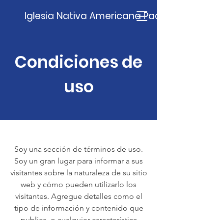
Iglesia Nativa Americana Pachamama
Condiciones de
uso
Soy una sección de términos de uso.
Soy un gran lugar para informar a sus
visitantes sobre la naturaleza de su sitio
web y cómo pueden utilizarlo los
visitantes. Agregue detalles como el
tipo de información y contenido que
publica, o cualquier característica