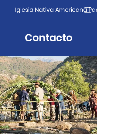
Iglesia Nativa Americana Pachamama
Contacto